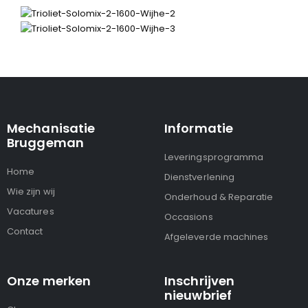
Mechanisatie
Informatie
Bruggeman
Leveringsprogramma
Home
Dienstverlening
Wie zijn wij
Onderhoud & Reparatie
Vacatures
Occasions
Contact
Afgeleverde machines
Onze merken
Inschrijven
nieuwbrief