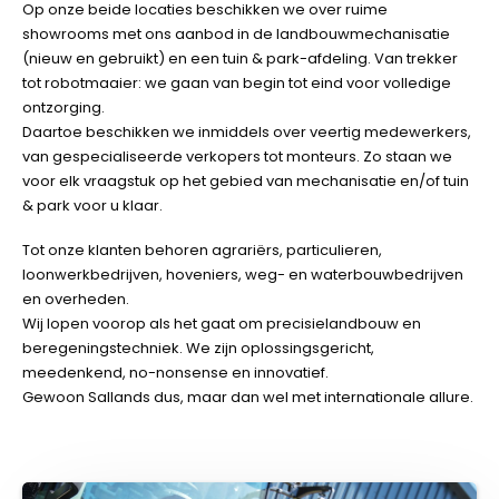
Op onze beide locaties beschikken we over ruime
showrooms met ons aanbod in de landbouwmechanisatie
(nieuw en gebruikt) en een tuin & park-afdeling. Van trekker
tot robotmaaier: we gaan van begin tot eind voor volledige
ontzorging.
Daartoe beschikken we inmiddels over veertig medewerkers,
van gespecialiseerde verkopers tot monteurs. Zo staan we
voor elk vraagstuk op het gebied van mechanisatie en/of tuin
& park voor u klaar.
Tot onze klanten behoren agrariërs, particulieren,
loonwerkbedrijven, hoveniers, weg- en waterbouwbedrijven
en overheden.
Wij lopen voorop als het gaat om precisielandbouw en
beregeningstechniek. We zijn oplossingsgericht,
meedenkend, no-nonsense en innovatief.
Gewoon Sallands dus, maar dan wel met internationale allure.