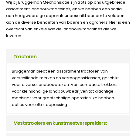
Wij bij Bruggeman Mechanisatie zijn trots op ons uitgebreide
assortiment landbouwmachines, en we hebben een scala
aan hoogwaardige apparatuur beschikbaar om te voldoen
aan de diverse behoeften van boeren en agrariërs. Hier is een
overzicht van enkele van de landbouwmachines die we
leveren:
Tractoren:
Bruggeman biedt een assortiment tractoren van
verschillende merken en vermogensklassen, geschikt
voor diverse landbouwtaken. Van compacte trekkers
voor kleinschalige landbouwbedrijven tot krachtige
machines voor grootschalige operaties, ze hebben
opties voor elke toepassing.
Meststrooiers en kunstmestverspreiders: