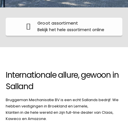
Groot assortiment
Bekijk het hele assortiment online
Internationale allure, gewoon in
Salland
Bruggeman Mechanisatie BV is een echt Sallands bedrijf. We
hebben vestigingen in Broekland en Lemele,
klanten in de hele wereld en zijn full-line dealer van Claas,
Kaweco en Amazone.