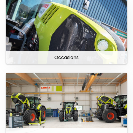
Occasions