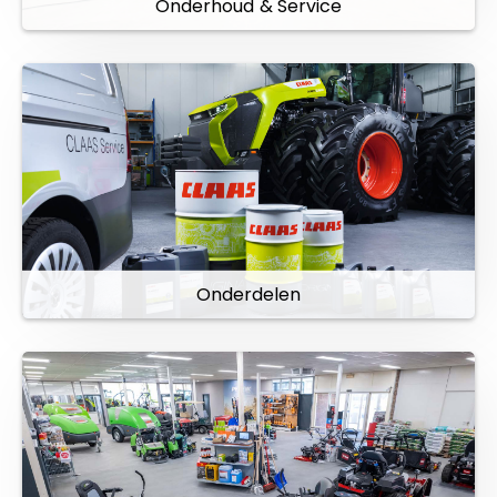
Onderhoud & Service
Onderdelen