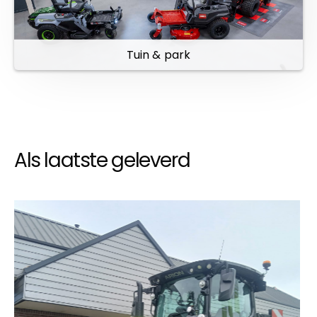
Tuin & park
Als laatste geleverd