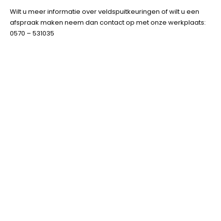
Wilt u meer informatie over veldspuitkeuringen of wilt u een
afspraak maken neem dan contact op met onze werkplaats:
0570 – 531035