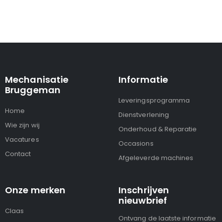
Mechanisatie
Informatie
Bruggeman
Leveringsprogramma
Home
Dienstverlening
Wie zijn wij
Onderhoud & Reparatie
Vacatures
Occasions
Contact
Afgeleverde machines
Onze merken
Inschrijven
nieuwbrief
Claas
Ontvang de laatste informatie