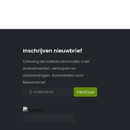
Inschrijven nieuwbrief
Ontvang de laatste informatie over
evenementen, verkopen en
aanbiedingen. Aanmelden voor
Nieuwsbrief: