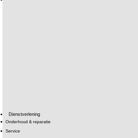
Dienstverlening
Onderhoud & reparatie
Service