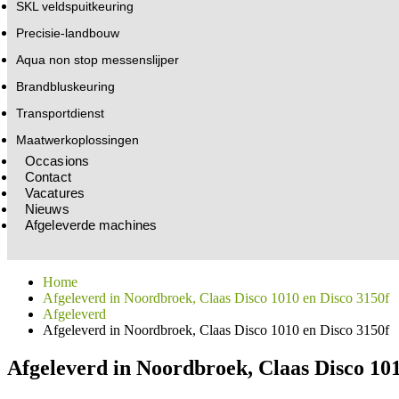
SKL veldspuitkeuring
Precisie-landbouw
Aqua non stop messenslijper
Brandbluskeuring
Transportdienst
Maatwerkoplossingen
Occasions
Contact
Vacatures
Nieuws
Afgeleverde machines
Home
Afgeleverd in Noordbroek, Claas Disco 1010 en Disco 3150f
Afgeleverd
Afgeleverd in Noordbroek, Claas Disco 1010 en Disco 3150f
Afgeleverd in Noordbroek, Claas Disco 101