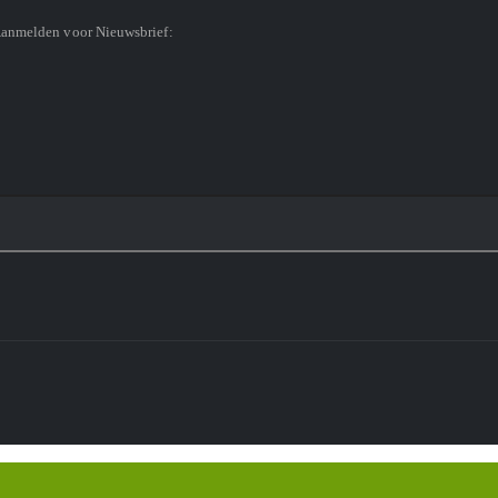
Aanmelden voor Nieuwsbrief: