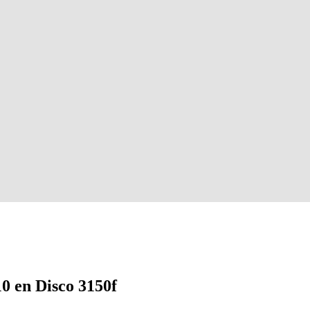
0 en Disco 3150f