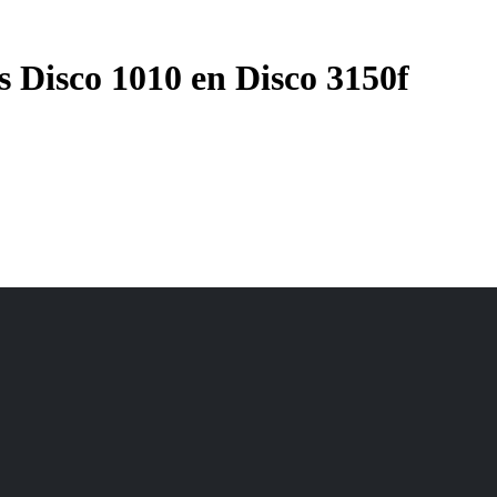
 Disco 1010 en Disco 3150f