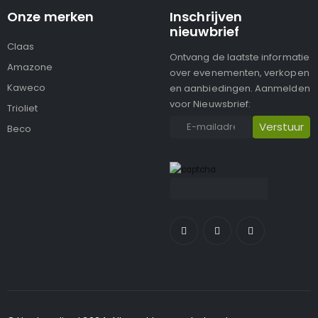
Onze merken
Inschrijven
nieuwbrief
Claas
Ontvang de laatste informatie
Amazone
over evenementen, verkopen
Kaweco
en aanbiedingen. Aanmelden
voor Nieuwsbrief:
Trioliet
Beco