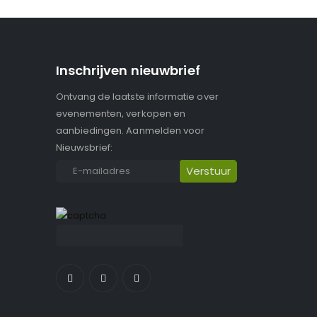
Inschrijven nieuwbrief
Ontvang de laatste informatie over
evenementen, verkopen en
aanbiedingen. Aanmelden voor
Nieuwsbrief: