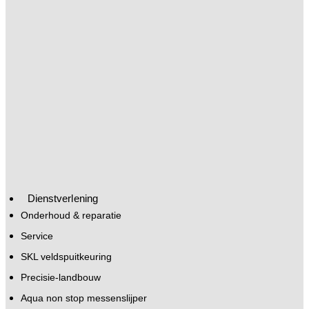
Dienstverlening
Onderhoud & reparatie
Service
SKL veldspuitkeuring
Precisie-landbouw
Aqua non stop messenslijper