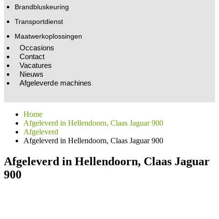
Brandbluskeuring
Transportdienst
Maatwerkoplossingen
Occasions
Contact
Vacatures
Nieuws
Afgeleverde machines
Home
Afgeleverd in Hellendoorn, Claas Jaguar 900
Afgeleverd
Afgeleverd in Hellendoorn, Claas Jaguar 900
Afgeleverd in Hellendoorn, Claas Jaguar
900