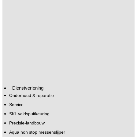
Dienstverlening
Onderhoud & reparatie
Service
SKL veldspuitkeuring
Precisie-landbouw
Aqua non stop messenslijper