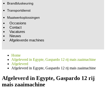
Brandbluskeuring
Transportdienst
Maatwerkoplossingen
Occasions
Contact
Vacatures
Nieuws
Afgeleverde machines
Home
Afgeleverd in Egypte, Gaspardo 12 rij mais zaaimachine
Afgeleverd
Afgeleverd in Egypte, Gaspardo 12 rij mais zaaimachine
Afgeleverd in Egypte, Gaspardo 12 rij
mais zaaimachine