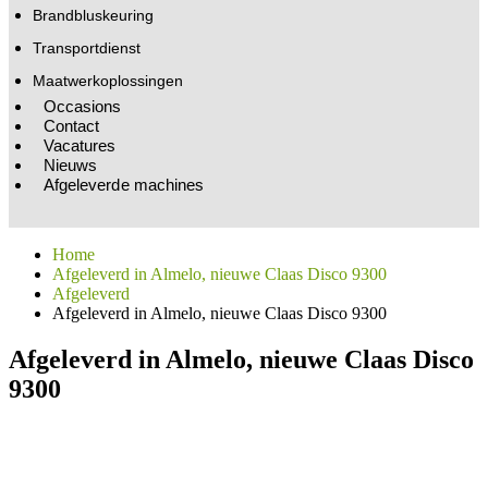
Brandbluskeuring
Transportdienst
Maatwerkoplossingen
Occasions
Contact
Vacatures
Nieuws
Afgeleverde machines
Home
Afgeleverd in Almelo, nieuwe Claas Disco 9300
Afgeleverd
Afgeleverd in Almelo, nieuwe Claas Disco 9300
Afgeleverd in Almelo, nieuwe Claas Disco
9300