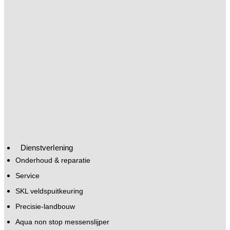
Dienstverlening
Onderhoud & reparatie
Service
SKL veldspuitkeuring
Precisie-landbouw
Aqua non stop messenslijper