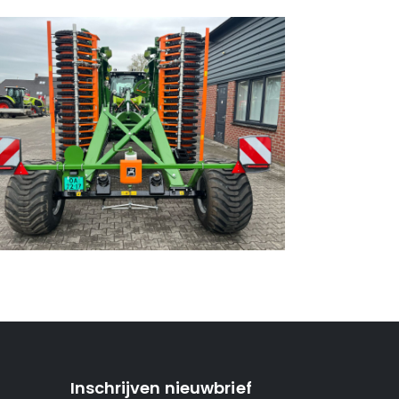
Inschrijven nieuwbrief