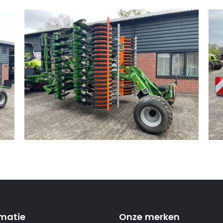
rmatie
Onze merken