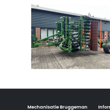
Mechanisatie Bruggeman
Info