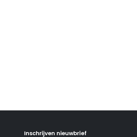
Inschrijven nieuwbrief