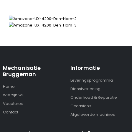
Mechanisatie
Informatie
Bruggeman
Leveringsprogramma
Home
Dienstverlening
Wie zijn wij
Onderhoud & Reparatie
Vacatures
Occasions
Contact
Afgeleverde machines