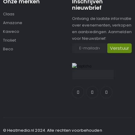
Onze merken
Inschrijven
nieuwbrief
Claas
Ontvang de laatste informatie
Amazone
over evenementen, verkopen
Kaweco
en aanbiedingen. Aanmelden
voor Nieuwsbrief:
Trioliet
Beco
© Heatmedia.nl 2024. Alle rechten voorbehouden