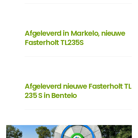
Afgeleverd in Markelo, nieuwe
Fasterholt TL235S
Afgeleverd nieuwe Fasterholt TL
235 S in Bentelo