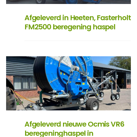
Afgeleverd in Heeten, Fasterholt
FM2500 beregening haspel
Afgeleverd nieuwe Ocmis VR6
beregeninghaspel in