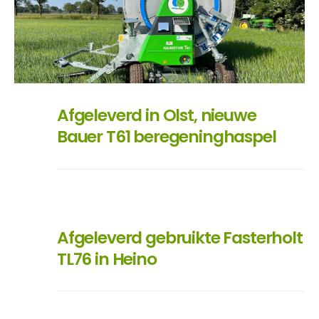
Afgeleverd in Olst, nieuwe
Bauer T61 beregeninghaspel
Afgeleverd gebruikte Fasterholt
TL76 in Heino