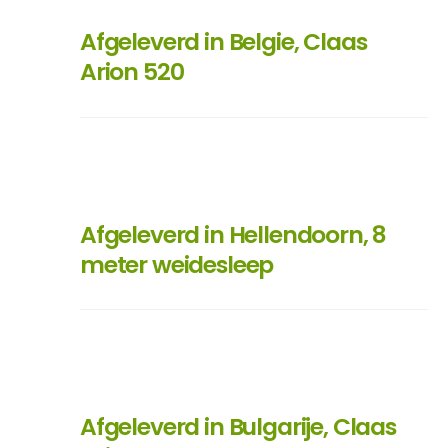
Afgeleverd in Belgie, Claas
Arion 520
Afgeleverd in Hellendoorn, 8
meter weidesleep
Afgeleverd in Bulgarije, Claas