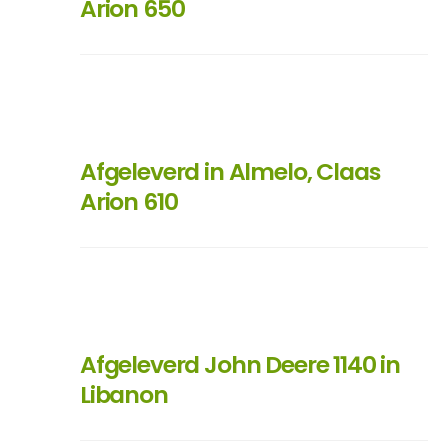
Arion 650
Afgeleverd in Almelo, Claas
Arion 610
Afgeleverd John Deere 1140 in
Libanon