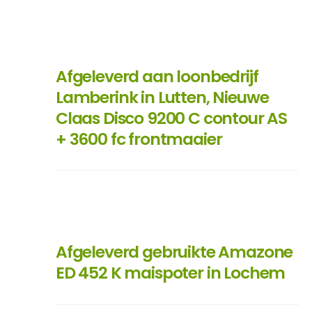
Afgeleverd aan loonbedrijf
Lamberink in Lutten, Nieuwe
Claas Disco 9200 C contour AS
+ 3600 fc frontmaaier
Afgeleverd gebruikte Amazone
ED 452 K maispoter in Lochem