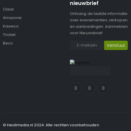
nieuwbrief
Claas
Ontvang de laatste informatie
Amazone
over evenementen, verkopen
Kaweco
en aanbiedingen. Aanmelden
voor Nieuwsbrief:
Trioliet
Beco
© Heatmedia.nl 2024. Alle rechten voorbehouden